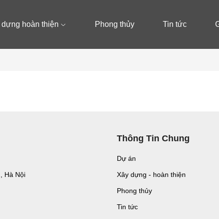
 dựng hoàn thiện
Phong thủy
Tin tức
G
Thông Tin Chung
Dự án
n, Hà Nội
Xây dựng - hoàn thiện
Phong thủy
Tin tức