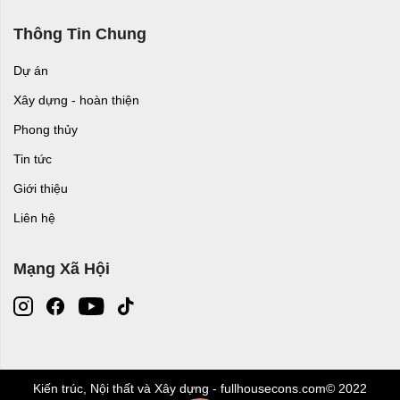
Thông Tin Chung
Dự án
Xây dựng - hoàn thiện
Phong thủy
Tin tức
Giới thiệu
Liên hệ
Mạng Xã Hội
Kiến trúc, Nội thất và Xây dựng - fullhousecons.com© 2022