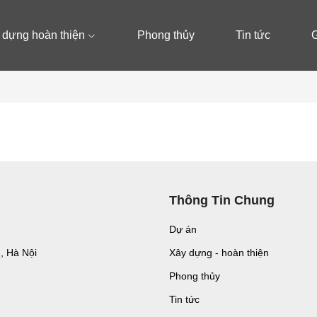
 dựng hoàn thiện
Phong thủy
Tin tức
G
Thông Tin Chung
Dự án
n, Hà Nội
Xây dựng - hoàn thiện
Phong thủy
Tin tức