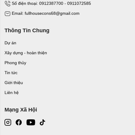
Số điện thoại: 0912387700 - 0911072585
Email: fullhousecons68@gmail.com
Thông Tin Chung
Dự án
Xây dựng - hoàn thiện
Phong thủy
Tin tức
Giới thiệu
Liên hệ
Mạng Xã Hội