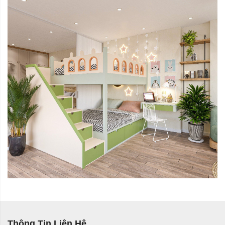
Thông Tin Liên Hệ