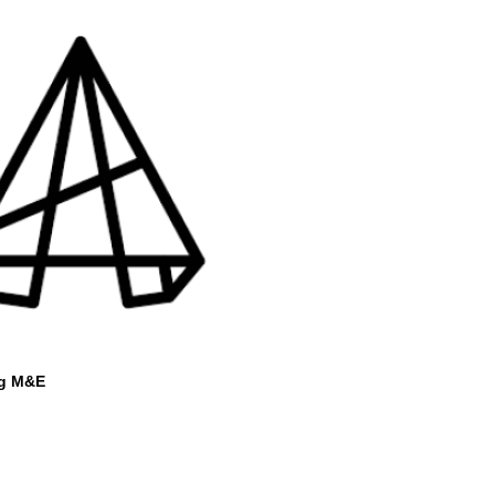
ng M&E