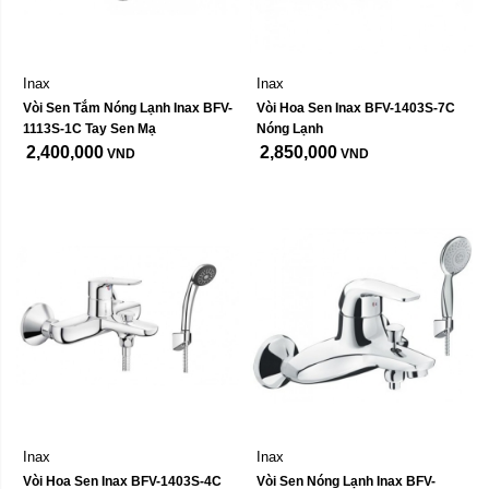
Inax
Inax
Vòi Sen Tắm Nóng Lạnh Inax BFV-
Vòi Hoa Sen Inax BFV-1403S-7C 
1113S-1C Tay Sen Mạ
Nóng Lạnh
2,400,000
2,850,000
VND
VND
Inax
Inax
Vòi Hoa Sen Inax BFV-1403S-4C 
Vòi Sen Nóng Lạnh Inax BFV-