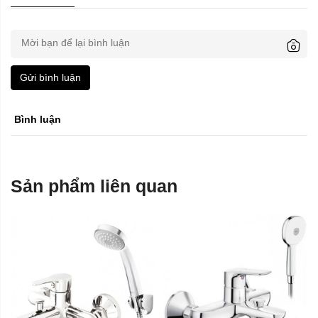
Gửi bình luận
Bình luận
Sản phẩm liên quan