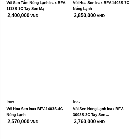
Vòi Sen Tắm Nóng Lạnh Inax BFV-
Vòi Hoa Sen Inax BFV-1403S-7C 
1113S-1C Tay Sen Mạ
Nóng Lạnh
2,400,000
2,850,000
VND
VND
Inax
Inax
Vòi Hoa Sen Inax BFV-1403S-4C 
Vòi Sen Nóng Lạnh Inax BFV-
Nóng Lạnh
3003S-3C Tay Sen ...
2,570,000
3,760,000
VND
VND