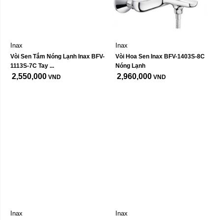
Inax
Inax
Vòi Sen Tắm Nóng Lạnh Inax BFV-
Vòi Hoa Sen Inax BFV-1403S-8C 
1113S-7C Tay ...
Nóng Lạnh
2,550,000
2,960,000
VND
VND
Inax
Inax