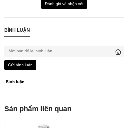
Đánh giá và nhận xét
BÌNH LUẬN
Gửi bình luận
Bình luận
Sản phẩm liên quan