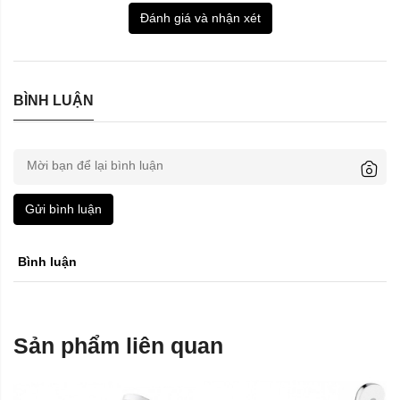
Đánh giá và nhận xét
BÌNH LUẬN
Gửi bình luận
Bình luận
Sản phẩm liên quan