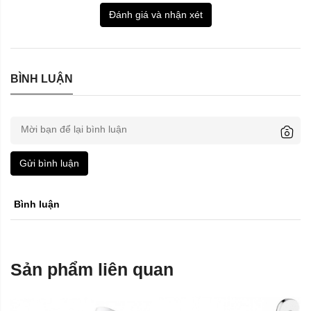
Đánh giá và nhận xét
BÌNH LUẬN
Gửi bình luận
Bình luận
Sản phẩm liên quan