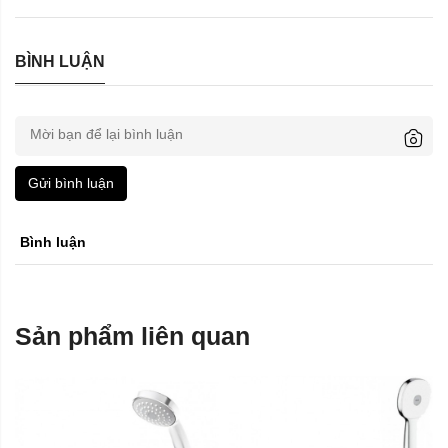
BÌNH LUẬN
Gửi bình luận
Bình luận
Sản phẩm liên quan