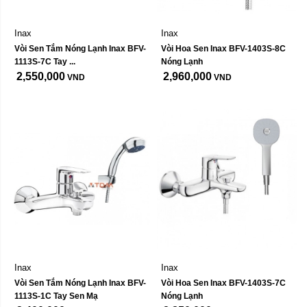
Inax
Inax
Vòi Sen Tắm Nóng Lạnh Inax BFV-
Vòi Hoa Sen Inax BFV-1403S-8C 
1113S-7C Tay ...
Nóng Lạnh
2,550,000
2,960,000
VND
VND
Inax
Inax
Vòi Sen Tắm Nóng Lạnh Inax BFV-
Vòi Hoa Sen Inax BFV-1403S-7C 
1113S-1C Tay Sen Mạ
Nóng Lạnh