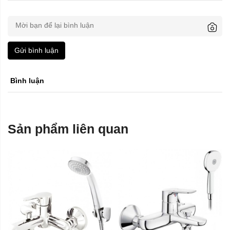
Gửi bình luận
Bình luận
Sản phẩm liên quan