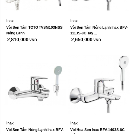
Inax
Inax
Vòi Sen Tắm TOTO TVSM103NSS 
Vòi Sen Tắm Nóng Lạnh Inax BFV-
Nóng Lạnh
1113S-8C Tay ...
2,810,000
2,650,000
VND
VND
Inax
Inax
Vòi Sen Tắm Nóng Lạnh Inax BFV-
Vòi Hoa Sen Inax BFV-1403S-8C 